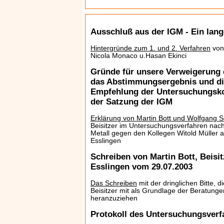
Ausschluß aus der IGM - Ein lang
Hintergründe zum 1. und 2. Verfahren
von 
Nicola Monaco u.Hasan Ekinci
Gründe für unsere Verweigerung d
das Abstimmungsergebnis und d
Empfehlung der Untersuchungsko
der Satzung der IGM
Erklärung von Martin Bott und Wolfgang
Beisitzer im Untersuchungsverfahren nach
Metall gegen den Kollegen Witold Müller a
Esslingen
Schreiben von Martin Bott, Beisitz
Esslingen vom 29.07.2003
Das Schreiben
mit der dringlichen Bitte, 
Beisitzer mit als Grundlage der Beratung
heranzuziehen
Protokoll des Untersuchungsverf