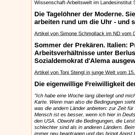
Wissenschaft-Arbeitswelt im Landesinstitut 
Die Tagelöhner der Moderne. Sie s
arbeiten rund um die Uhr - und 
Artikel von Simone Schmollack im ND vom 0
Sommer der Prekären. Italien: P
Arbeitsverhältnisse unter Berlu
Sozialdemokrat d'Alema ausgew
Artikel von Toni Stengl in junge Welt vom 15
Die eigenwillige Freiwilligkeit d
"Ich habe eine Woche lang überlegt und mich
Karte. Wenn man also die Bedingungen sieht
was die andern Länder anbieten: zur Zeit für
Mensch ist es besser, wenn ich hier in Deuts
den USA. Obwohl die Bedingungen, die Leistu
schlechter sind als in anderen Ländern. Be
immer neu beantragen und das bringt Angst 