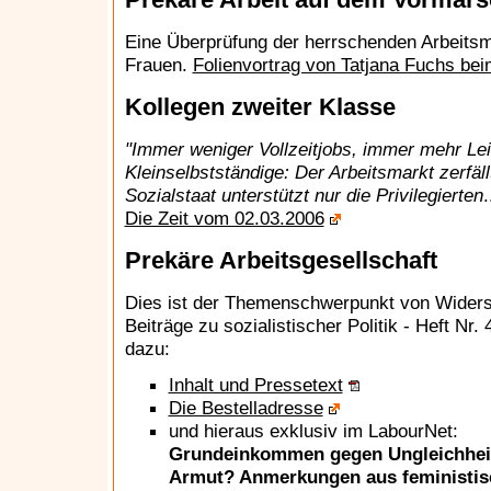
Eine Überprüfung der herrschenden Arbeitsma
Frauen.
Folienvortrag von Tatjana Fuchs bei
Kollegen zweiter Klasse
"Immer weniger Vollzeitjobs, immer mehr Lei
Kleinselbstständige: Der Arbeitsmarkt zerfäll
Sozialstaat unterstützt nur die Privilegierten
.
Die Zeit vom 02.03.2006
Prekäre Arbeitsgesellschaft
Dies ist der Themenschwerpunkt von Widers
Beiträge zu sozialistischer Politik - Heft Nr. 
dazu:
Inhalt und Pressetext
Die Bestelladresse
und hieraus exklusiv im LabourNet:
Grundeinkommen gegen Ungleichhei
Armut? Anmerkungen aus feministis