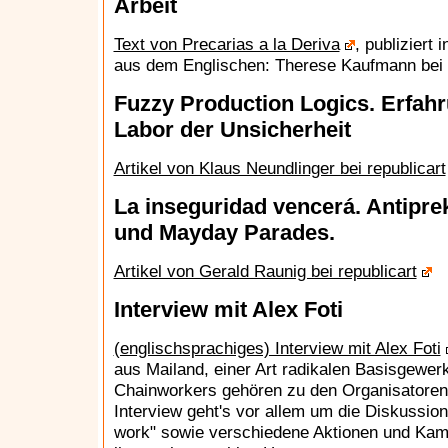
Arbeit
Text von Precarias a la Deriva
, publiziert
aus dem Englischen: Therese Kaufmann bei r
Fuzzy Production Logics. Erfah
Labor der Unsicherheit
Artikel von Klaus Neundlinger bei republicart
La inseguridad vencerá. Antipre
und Mayday Parades.
Artikel von Gerald Raunig bei republicart
Interview mit Alex Foti
(englischsprachiges) Interview mit Alex Foti
aus Mailand, einer Art radikalen Basisgewer
Chainworkers gehören zu den Organisatoren
Interview geht's vor allem um die Diskussion v
work" sowie verschiedene Aktionen und Kam