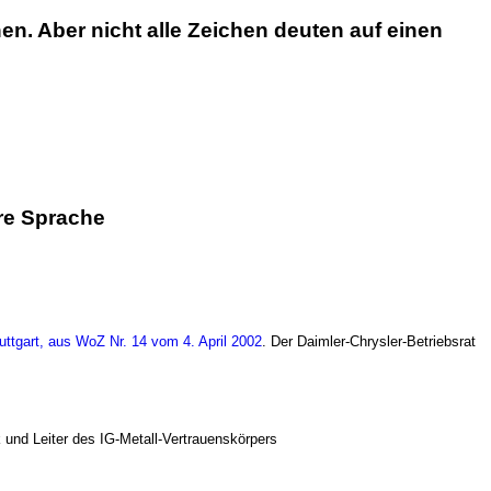
en. Aber nicht alle Zeichen deuten auf einen
ere Sprache
uttgart, aus WoZ Nr. 14 vom 4. April 2002
. Der Daimler-Chrysler-Betriebsrat
k und Leiter des IG-Metall-Vertrauenskörpers