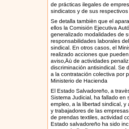
de prácticas ilegales de empre
sindicatos y de sus respectivos 
Se detalla tambièn que el apar
ellos la Comisión Ejecutiva Au
generalizado modalidades de su
responsabilidades laborales del 
sindical. En otros casos, el Min
realizado acciones que pueden
aviso‚Äù de actividades penaliz
discriminación antisindical. Se
a la contratación colectiva por p
Ministerio de Hacienda
El Estado Salvadoreño, a travè
Sistema Judicial, ha fallado en 
empleo, a la libertad sindical, y
y trabajadores de las empresas
de prendas textiles, actividad 
Estado salvadoreño ha sido inca