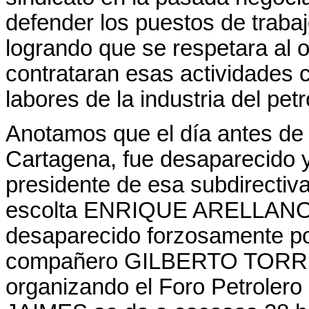
defender los puestos de traba
logrando que se respetara al o
contrataran esas actividades 
labores de la industria del petr
Anotamos que el día antes de r
Cartagena, fue desaparecido y
presidente de esa subdirec
escolta ENRIQUE ARELLANO; e
desaparecido forzosamente por
compañero GILBERTO TORRE
organizando el Foro Petrolero