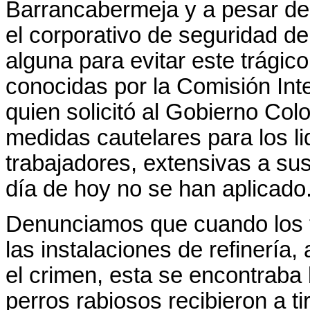
Barrancabermeja y a pesar de
el corporativo de seguridad d
alguna para evitar este trági
conocidas por la Comisión I
quien solicitó al Gobierno Co
medidas cautelares para los lid
trabajadores, extensivas a su
día de hoy no se han aplicado
Denunciamos que cuando los tr
las instalaciones de refinería
el crimen, esta se encontraba 
perros rabiosos recibieron a ti