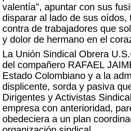
valentía", apuntar con sus fusi
disparar al lado de sus oídos,
contra de trabajadores que so
y dolor de hermano en el cora
La Unión Sindical Obrera U.S
del compañero RAFAEL JAIME
Estado Colombiano y a la admi
displicente, sorda y pasiva que
Dirigentes y Activistas Sindica
empresa con anterioridad, pare
obedeciera a un plan coordina
organización sindical.