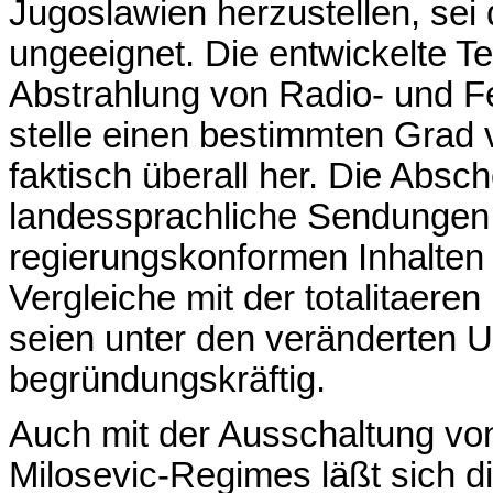
Jugoslawien herzustellen, se
ungeeignet. Die entwickelte Te
Abstrahlung von Radio- und F
stelle einen bestimmten Grad 
faktisch überall her. Die Abs
landessprachliche Sendungen 
regierungskonformen Inhalten
Vergleiche mit der totalitaeren
seien unter den veränderten 
begründungskräftig.
Auch mit der Ausschaltung v
Milosevic-Regimes läßt sich 