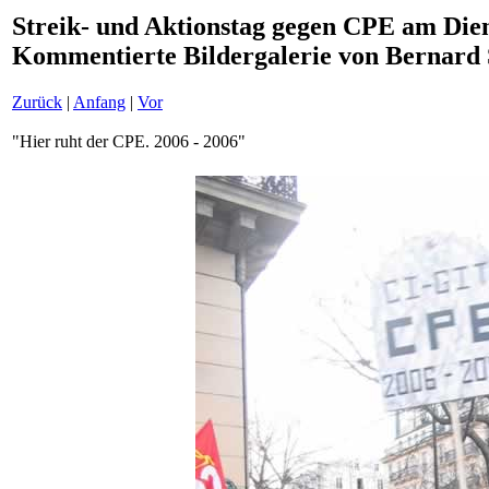
Streik- und Aktionstag gegen CPE am Diens
Kommentierte Bildergalerie von Bernard
Zurück
|
Anfang
|
Vor
"Hier ruht der CPE. 2006 - 2006"