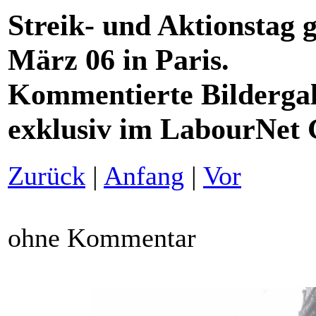
Streik- und Aktionstag 
März 06 in Paris.
Kommentierte Bildergal
exklusiv im LabourNet
Zurück
|
Anfang
|
Vor
ohne Kommentar