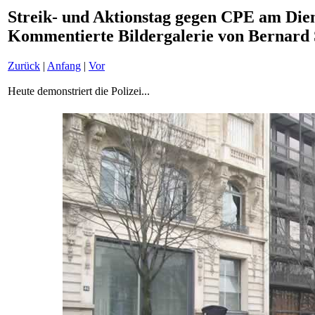
Streik- und Aktionstag gegen CPE am Diens
Kommentierte Bildergalerie von Bernard
Zurück
|
Anfang
|
Vor
Heute demonstriert die Polizei...