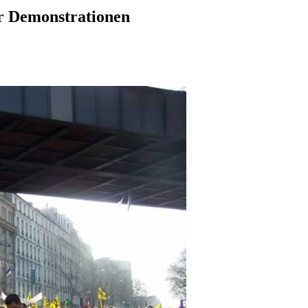
r Demonstrationen