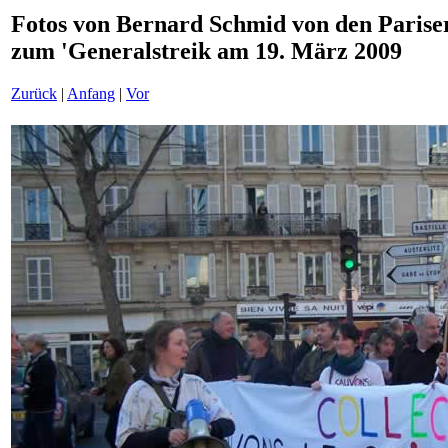
Fotos von Bernard Schmid von den Parise
zum 'Generalstreik am 19. März 2009
Zurück
|
Anfang
|
Vor