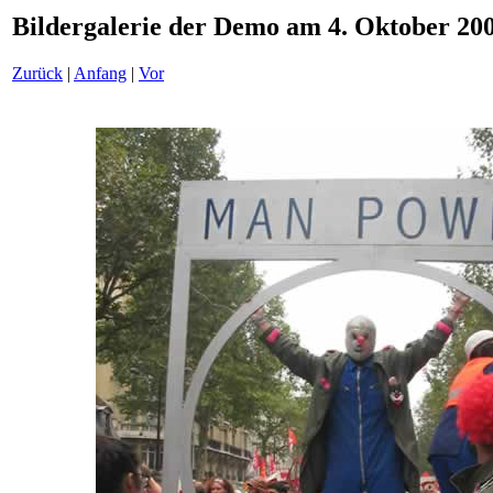
Bildergalerie der Demo am 4. Oktober 200
Zurück
|
Anfang
|
Vor