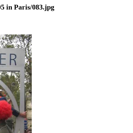
5 in Paris/083.jpg