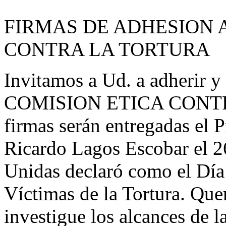
FIRMAS DE ADHESION A
CONTRA LA TORTURA
Invitamos a Ud. a adherir y 
COMISION ETICA CONTRA
firmas serán entregadas el 
Ricardo Lagos Escobar el 2
Unidas declaró como el Día
Víctimas de la Tortura. Qu
investigue los alcances de l