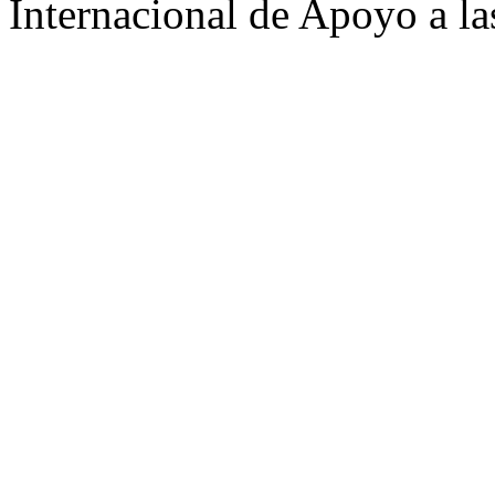
Internacional de Apoyo a la