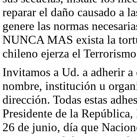
reparar el daño causado a l
genere las normas necesarias
NUNCA MAS exista la tor
chileno ejerza el Terrorismo
Invitamos a Ud. a adherir a 
nombre, institución u organ
dirección. Todas estas adhes
Presidente de la República
26 de junio, día que Nacio