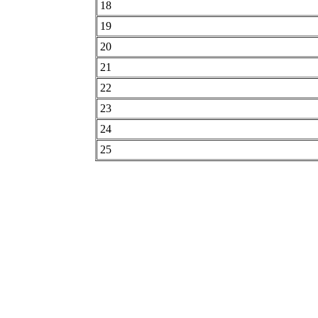
18
19
20
21
22
23
24
25