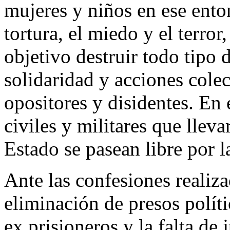
mujeres y niños en ese enton
tortura, el miedo y el terror
objetivo destruir todo tipo 
solidaridad y acciones colec
opositores y disidentes. En 
civiles y militares que llev
Estado se pasean libre por la
Ante las confesiones realiza
eliminación de presos políti
ex prisioneros y la falta de