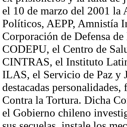
el 10 de marzo del 2001 la
Políticos, AEPP, Amnistía I
Corporación de Defensa de 
CODEPU, el Centro de Sal
CINTRAS, el Instituto Lati
ILAS, el Servicio de Paz y 
destacadas personalidades,
Contra la Tortura. Dicha Co
el Gobierno chileno investig
sus secuelas, instale los me