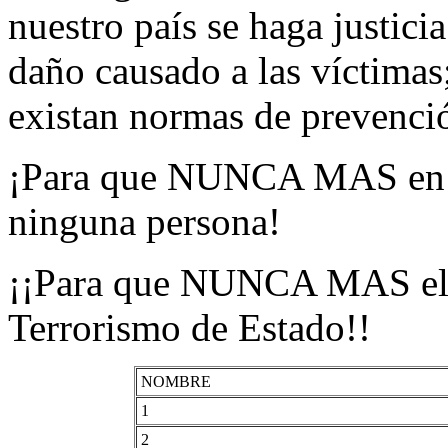
nuestro país se haga justicia
daño causado a las víctimas
existan normas de prevención
¡Para que NUNCA MAS en nue
ninguna persona!
¡¡Para que NUNCA MAS el E
Terrorismo de Estado!!
NOMBRE
1
2