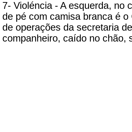
7- Violéncia - A esquerda, no
de pé com camisa branca é o 
de operações da secretaria de
companheiro, caído no chão, s