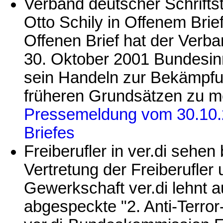
Verband deutscher Schriftst
Otto Schily in Offenem Brie
Offenen Brief hat der Verba
30. Oktober 2001 Bundesin
sein Handeln zur Bekämpfu
früheren Grundsätzen zu 
Pressemeldung vom 30.10.2
Briefes
Freiberufler in ver.di sehen
Vertretung der Freiberufler
Gewerkschaft ver.di lehnt
abgespeckte "2. Anti-Terror