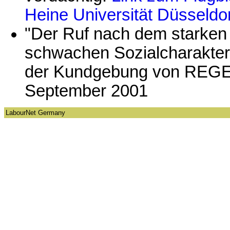
Heine Universität Düsseldo
"Der Ruf nach dem starken
schwachen Sozialcharakter
der Kundgebung von REG
September 2001
LabourNet Germany