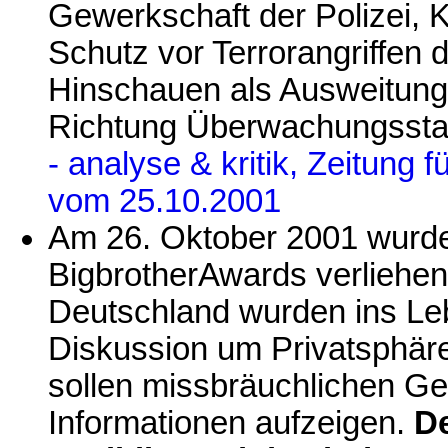
Gewerkschaft der Polizei, 
Schutz vor Terrorangriffen 
Hinschauen als Ausweitung
Richtung Überwachungsstaa
- analyse & kritik, Zeitung 
vom 25.10.2001
Am 26. Oktober 2001 wurde
BigbrotherAwards verliehe
Deutschland wurden ins Leb
Diskussion um Privatsphäre
sollen missbräuchlichen G
Informationen aufzeigen.
De