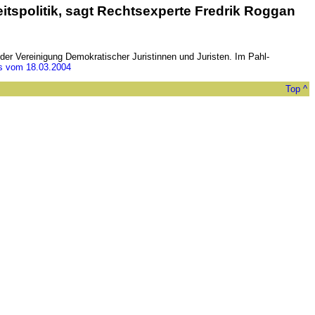
itspolitik, sagt Rechtsexperte Fredrik Roggan
 der Vereinigung Demokratischer Juristinnen und Juristen. Im Pahl-
is vom 18.03.2004
Top ^